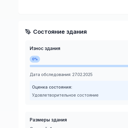
Состояние здания
Износ здания
0
%
Дата обследования:
27.02.2025
Оценка состояния:
Удовлетворительное состояние
Размеры здания