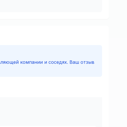
вляющей компании и соседях. Ваш отзыв