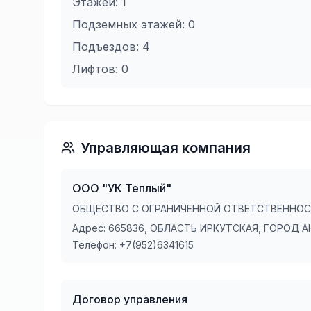
Этажей:
1
Подземных этажей:
0
Подъездов:
4
Лифтов:
0
Управляющая компания
ООО "УК Теплый"
ОБЩЕСТВО С ОГРАНИЧЕННОЙ ОТВЕТСТВЕННОС
Адрес:
665836, ОБЛАСТЬ ИРКУТСКАЯ, ГОРОД АНГ
Телефон:
+7(952)6341615
Договор управления