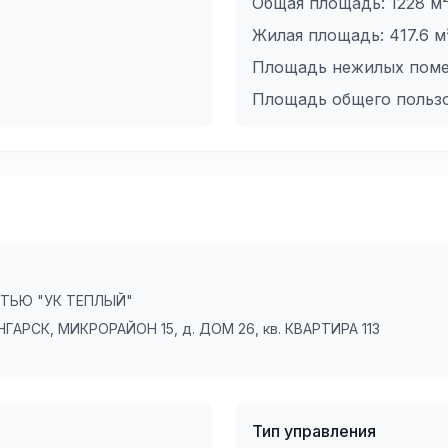
Общая площадь:
1228
м
Жилая площадь:
417.6
м
Площадь нежилых пом
Площадь общего польз
ТЬЮ "УК ТЕПЛЫЙ"
АРСК, МИКРОРАЙОН 15, д. ДОМ 26, кв. КВАРТИРА 113
Тип управления