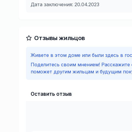
Дата заключения:
20.04.2023
Отзывы жильцов
Живете в этом доме или были здесь в го
Поделитесь своим мнением! Расскажите 
поможет другим жильцам и будущим пок
Оставить отзыв