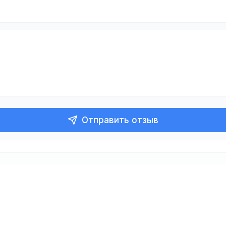
Отправить отзыв