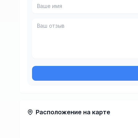
Расположение на карте