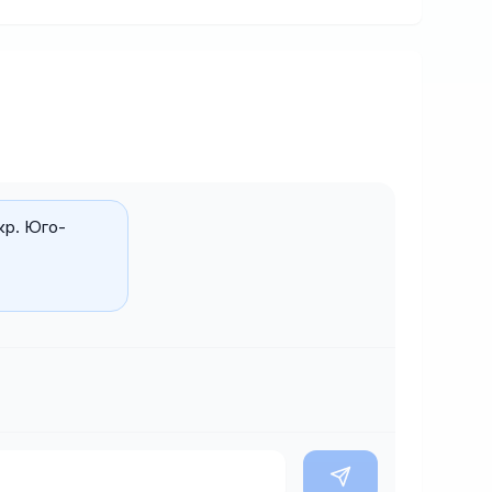
кр. Юго-