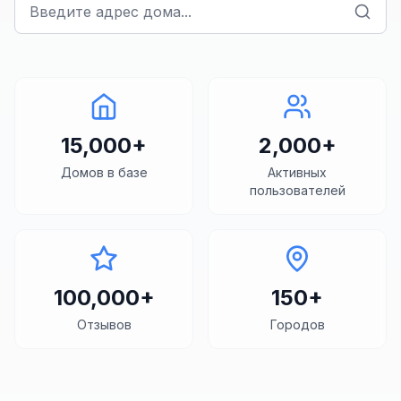
Введите адрес дома...
15,000+
2,000+
Домов в базе
Активных
пользователей
100,000+
150+
Отзывов
Городов