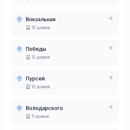
Вокзальная
12
домов
Победы
12
домов
Пурсей
12
домов
Володарского
11
домов