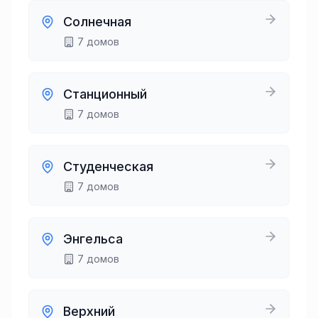
Солнечная
7
домов
Станционный
7
домов
Студенческая
7
домов
Энгельса
7
домов
Верхний