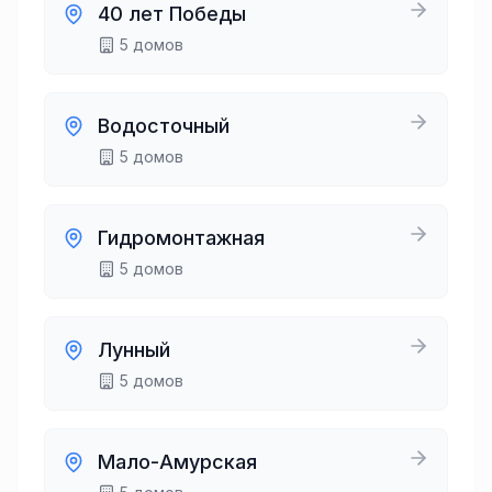
40 лет Победы
5
домов
Водосточный
5
домов
Гидромонтажная
5
домов
Лунный
5
домов
Мало-Амурская