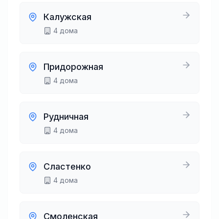
Калужская
4
дома
Придорожная
4
дома
Рудничная
4
дома
Сластенко
4
дома
Смоленская