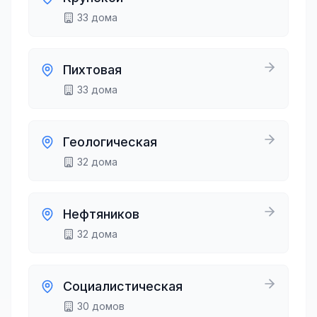
33
дома
Пихтовая
33
дома
Геологическая
32
дома
Нефтяников
32
дома
Социалистическая
30
домов