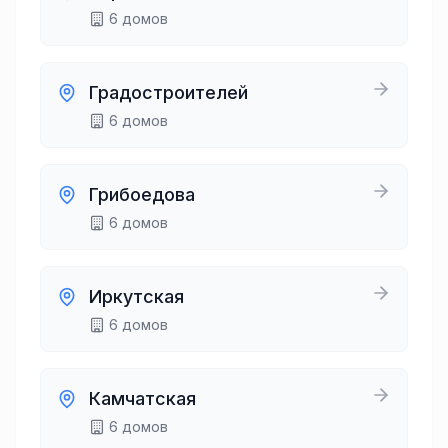
6
домов
Градостроителей
6
домов
Грибоедова
6
домов
Иркутская
6
домов
Камчатская
6
домов