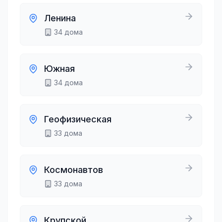
Ленина
34
дома
Южная
34
дома
Геофизическая
33
дома
Космонавтов
33
дома
Крупской