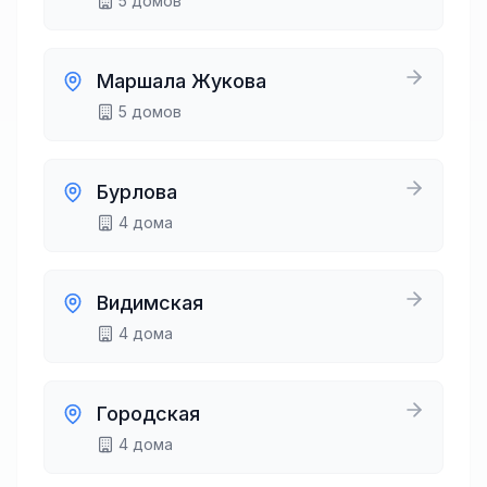
5
домов
Маршала Жукова
5
домов
Бурлова
4
дома
Видимская
4
дома
Городская
4
дома