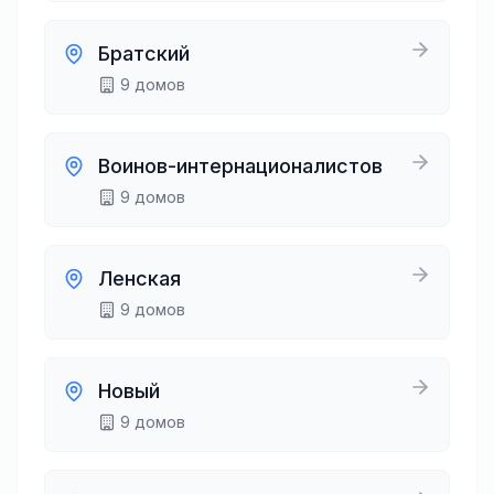
Братский
9
домов
Воинов-интернационалистов
9
домов
Ленская
9
домов
Новый
9
домов