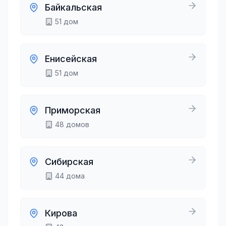
Байкальская
51
дом
Енисейская
51
дом
Приморская
48
домов
Сибирская
44
дома
Кирова