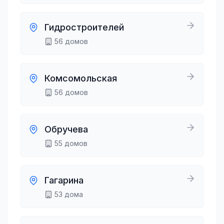
Гидростроителей
56
домов
Комсомольская
56
домов
Обручева
55
домов
Гагарина
53
дома