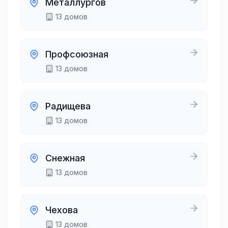
Металлургов
13
домов
Профсоюзная
13
домов
Радищева
13
домов
Снежная
13
домов
Чехова
13
домов