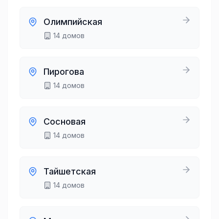
Олимпийская
14
домов
Пирогова
14
домов
Сосновая
14
домов
Тайшетская
14
домов