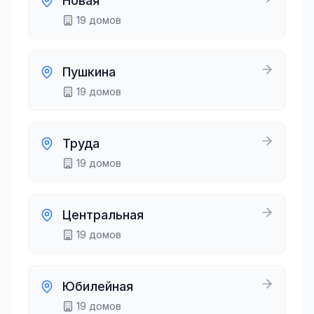
Новая
19
домов
Пушкина
19
домов
Труда
19
домов
Центральная
19
домов
Юбилейная
19
домов