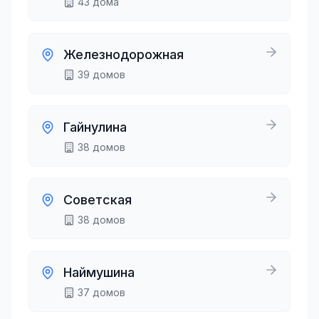
43
дома
Железнодорожная
39
домов
Гайнулина
38
домов
Советская
38
домов
Наймушина
37
домов