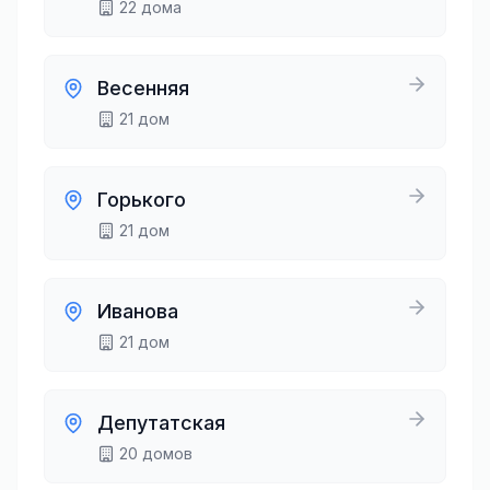
22
дома
Весенняя
21
дом
Горького
21
дом
Иванова
21
дом
Депутатская
20
домов