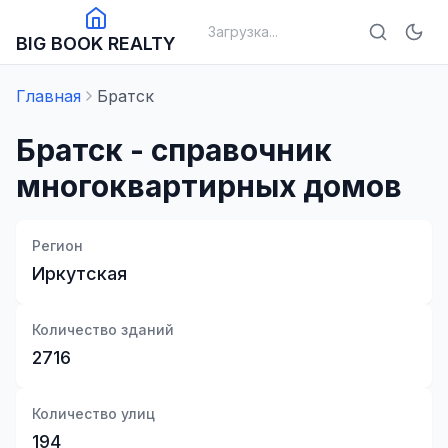
Загрузка...
BIG BOOK REALTY
Главная
Братск
Братск
- справочник
многоквартирных домов
Регион
Иркутская
Количество зданий
2716
Количество улиц
194