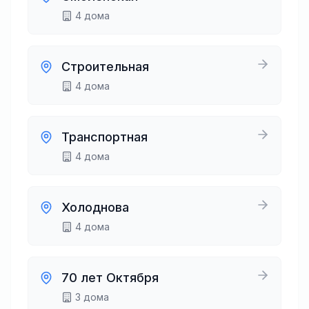
4
дома
Строительная
4
дома
Транспортная
4
дома
Холоднова
4
дома
70 лет Октября
3
дома