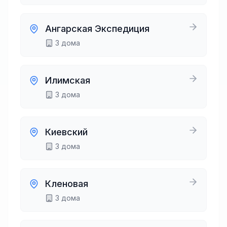
Ангарская Экспедиция
3
дома
Илимская
3
дома
Киевский
3
дома
Кленовая
3
дома