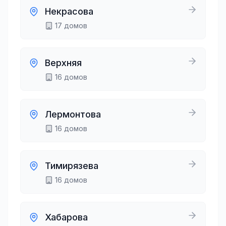
Некрасова
17
домов
Верхняя
16
домов
Лермонтова
16
домов
Тимирязева
16
домов
Хабарова