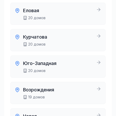
Еловая
20
домов
Курчатова
20
домов
Юго-Западная
20
домов
Возрождения
19
домов