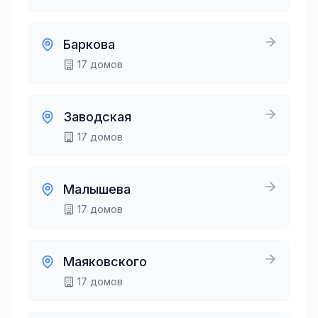
Баркова
17
домов
Заводская
17
домов
Малышева
17
домов
Маяковского
17
домов