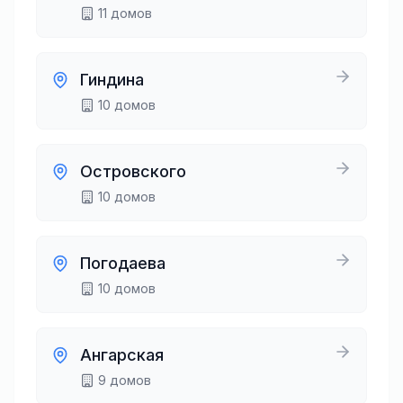
11
домов
Гиндина
10
домов
Островского
10
домов
Погодаева
10
домов
Ангарская
9
домов