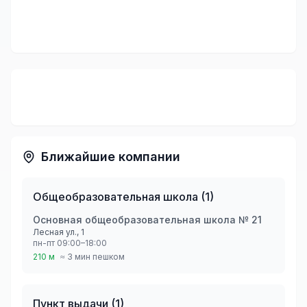
Ближайшие компании
Общеобразовательная школа
(
1
)
Основная общеобразовательная школа № 21
Лесная ул., 1
пн-пт 09:00–18:00
210 м
≈ 3 мин пешком
Пункт выдачи
(
1
)