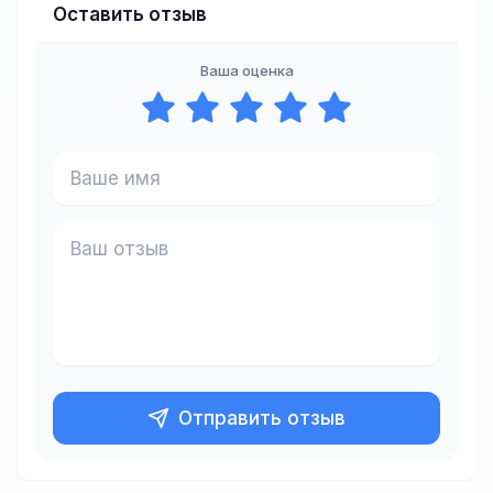
Оставить отзыв
Ваша оценка
Отправить отзыв