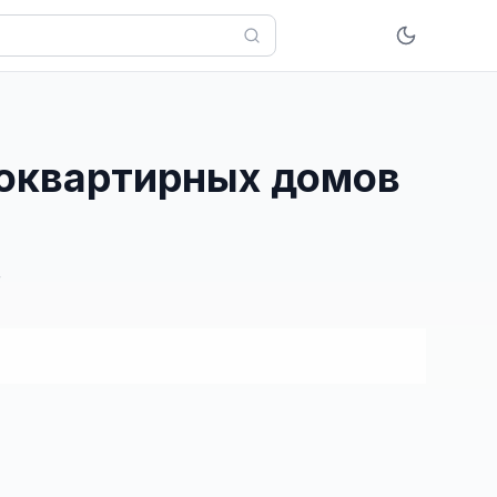
гоквартирных домов